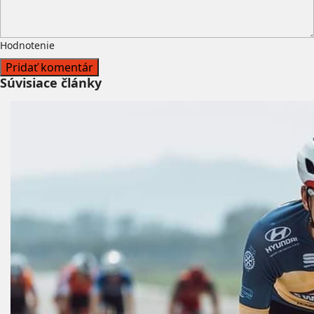
Hodnotenie
Súvisiace články