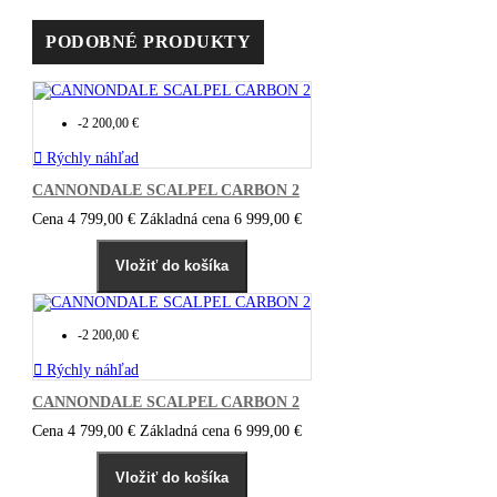
PODOBNÉ PRODUKTY
-2 200,00 €

Rýchly náhľad
CANNONDALE SCALPEL CARBON 2
Cena
4 799,00 €
Základná cena
6 999,00 €
Vložiť do košíka
-2 200,00 €

Rýchly náhľad
CANNONDALE SCALPEL CARBON 2
Cena
4 799,00 €
Základná cena
6 999,00 €
Vložiť do košíka