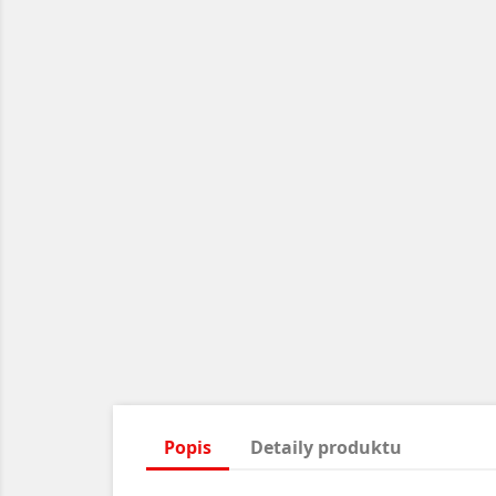
Popis
Detaily produktu