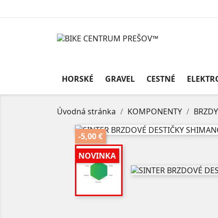
HORSKÉ
GRAVEL
CESTNÉ
ELEKTR
Úvodná stránka
KOMPONENTY
BRZDY
-5,00 €
NOVINKA